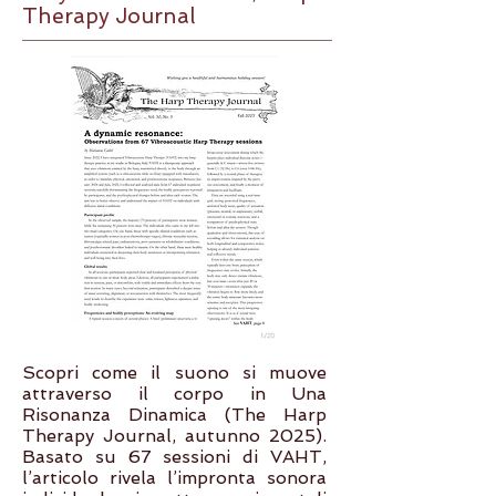
Therapy Journal
Scopri come il suono si muove
attraverso il corpo in Una
Risonanza Dinamica (The Harp
Therapy Journal, autunno 2025).
Basato su 67 sessioni di VAHT,
l’articolo rivela l’impronta sonora