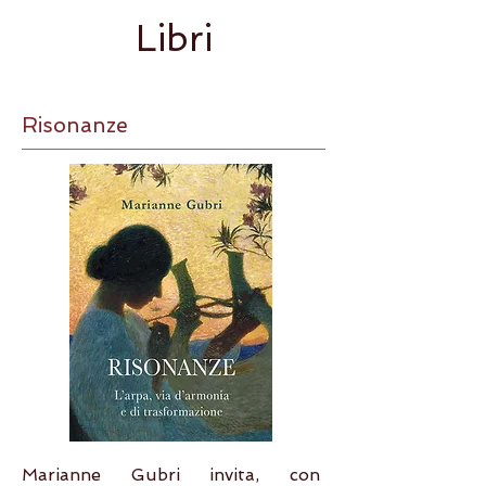
Libri
Risonanze
Marianne Gubri invita, con