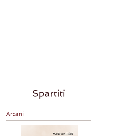
Spartiti
Arcani