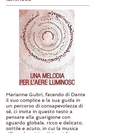
Marianne Gubri, facendo di Dante
il suo complice e la sua guida in
un percorso di consapevolezza di
sé, ci invita in questo testo a
pensare alla guarigione con
sguardo globale, ricco e delicato,
sottile e acuto, in cui la musica