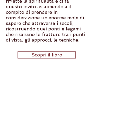
riflette la spiritualità e ci fa
questo invito assumendosi il
compito di prendere in
considerazione un’enorme mole di
sapere che attraversa i secoli,
ricostruendo quei ponti e legami
che risanano le fratture tra i punti
di vista, gli approcci, le tecniche.
Scopri il libro