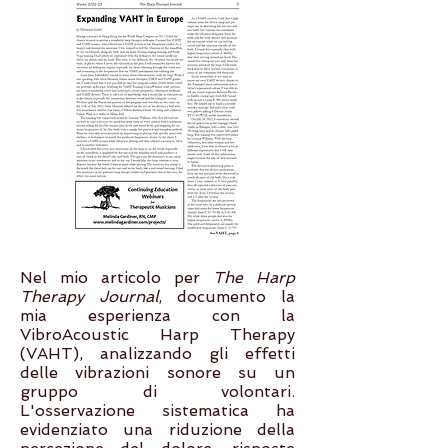
Nel mio articolo per
The Harp
Therapy Journal
, documento la
mia esperienza con la
VibroAcoustic Harp Therapy
(VAHT), analizzando gli effetti
delle vibrazioni sonore su un
gruppo di volontari.
L'osservazione sistematica ha
evidenziato una riduzione della