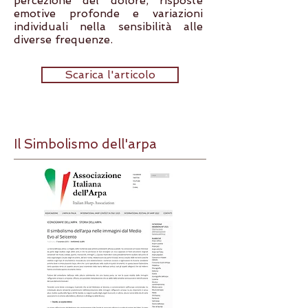
percezione del dolore, risposte
emotive profonde e variazioni
individuali nella sensibilità alle
diverse frequenze.
Scarica l'articolo
Il Simbolismo dell'arpa