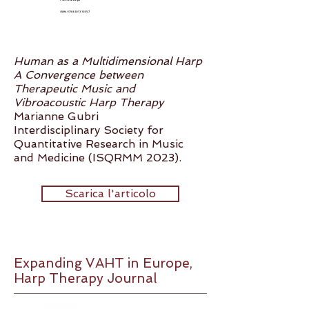
Human as a Multidimensional Harp
A Convergence between
Therapeutic Music and
Vibroacoustic Harp Therapy
Marianne Gubri
Interdisciplinary Society for
Quantitative Research in Music
and Medicine (ISQRMM 2023).
Scarica l'articolo
Expanding VAHT in Europe,
Harp Therapy Journal