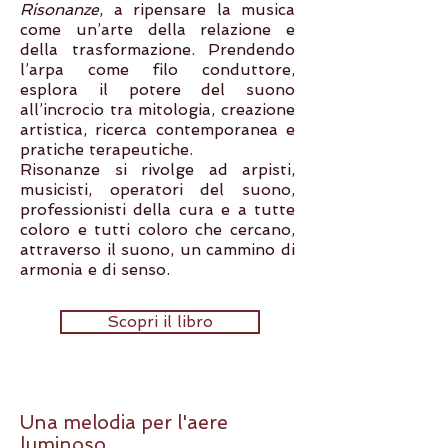
Risonanze
, a ripensare la musica
come un’arte della relazione e
della trasformazione. Prendendo
l’arpa come filo conduttore,
esplora il potere del suono
all’incrocio tra mitologia, creazione
artistica, ricerca contemporanea e
pratiche terapeutiche.
Risonanze si rivolge ad arpisti,
musicisti, operatori del suono,
professionisti della cura e a tutte
coloro e tutti coloro che cercano,
attraverso il suono, un cammino di
armonia e di senso.
Scopri il libro
Una melodia per l'aere
luminoso