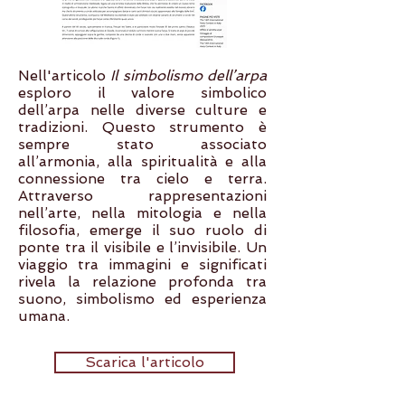
Nell'articolo
Il simbolismo dell’arpa
esploro il valore simbolico
dell’arpa nelle diverse culture e
tradizioni. Questo strumento è
sempre stato associato
all’armonia, alla spiritualità e alla
connessione tra cielo e terra.
Attraverso rappresentazioni
nell’arte, nella mitologia e nella
filosofia, emerge il suo ruolo di
ponte tra il visibile e l’invisibile. Un
viaggio tra immagini e significati
rivela la relazione profonda tra
suono, simbolismo ed esperienza
umana.
Scarica l'articolo