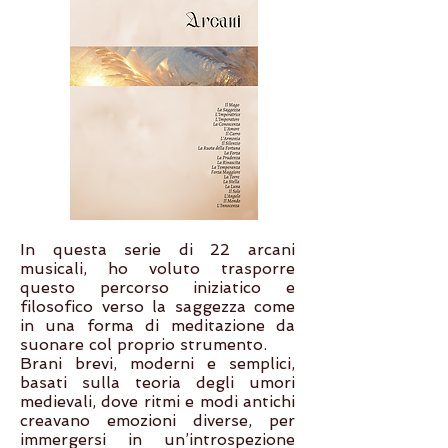
In questa serie di 22 arcani
musicali, ho voluto trasporre
questo percorso iniziatico e
filosofico verso la saggezza come
in una forma di meditazione da
suonare col proprio strumento.
Brani brevi, moderni e semplici,
basati sulla teoria degli umori
medievali, dove ritmi e modi antichi
creavano emozioni diverse, per
immergersi in un’introspezione