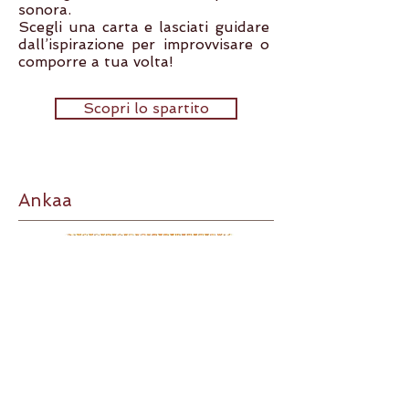
sonora.
Scegli una carta e lasciati guidare
dall’ispirazione per improvvisare o
comporre a tua volta!
Scopri lo spartito
Ankaa