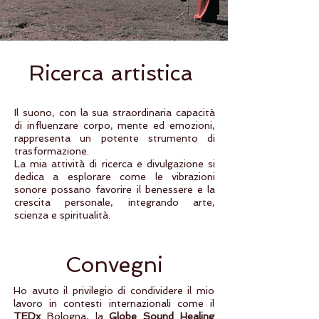
Ricerca artistica
Il suono, con la sua straordinaria capacità
di influenzare corpo, mente ed emozioni,
rappresenta un potente strumento di
trasformazione.
La mia attività di ricerca e divulgazione si
dedica a esplorare come le vibrazioni
sonore possano favorire il benessere e la
crescita personale, integrando arte,
scienza e spiritualità.
Convegni
Ho avuto il privilegio di condividere il mio
lavoro in contesti internazionali come il
TEDx
Bologna, la
Globe Sound Healing